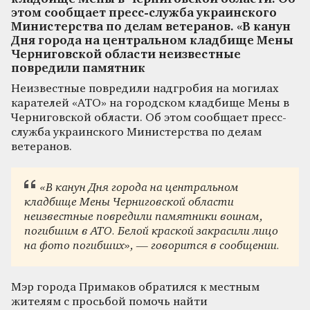
этом сообщает пресс-служба украинского
Министерства по делам ветеранов. «В канун
Дня города на центральном кладбище Мены
Черниговской области неизвестные
повредили памятник
Неизвестные повредили надгробия на могилах
карателей «АТО» на городском кладбище Мены в
Черниговской области. Об этом сообщает пресс-
служба украинского Министерства по делам
ветеранов.
«В канун Дня города на центральном
кладбище Мены Черниговской области
неизвестные повредили памятники воинам,
погибшим в АТО. Белой краской закрасили лицо
на фото погибших», — говорится в сообщении.
Мэр города Примаков обратился к местным
жителям с просьбой помочь найти