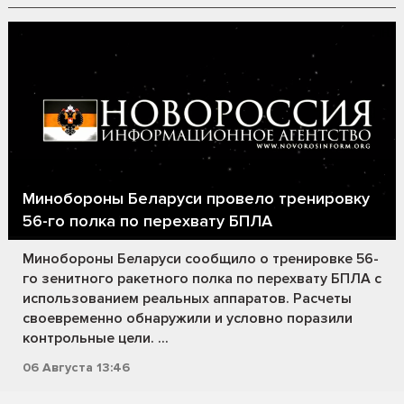
Минобороны Беларуси провело тренировку
56-го полка по перехвату БПЛА
Минобороны Беларуси сообщило о тренировке 56-
го зенитного ракетного полка по перехвату БПЛА с
использованием реальных аппаратов. Расчеты
своевременно обнаружили и условно поразили
контрольные цели. ...
06 Августа 13:46