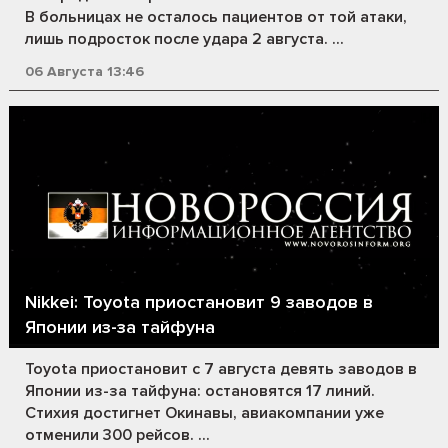
В больницах не осталось пациентов от той атаки,
лишь подросток после удара 2 августа. ...
06 Августа 13:46
Nikkei: Toyota приостановит 9 заводов в
Японии из-за тайфуна
Toyota приостановит с 7 августа девять заводов в
Японии из-за тайфуна: остановятся 17 линий.
Стихия достигнет Окинавы, авиакомпании уже
отменили 300 рейсов. ...