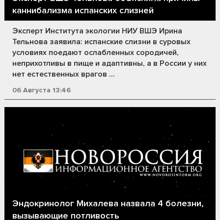
каннибализма испанских слизней
Эксперт Института экологии НИУ ВШЭ Ирина
Тельнова заявила: испанские слизни в суровых
условиях поедают ослабленных сородичей,
неприхотливы в пище и адаптивны, а в России у них
нет естественных врагов ...
06 Августа 13:46
Эндокринолог Михалева назвала 4 болезни,
вызывающие потливость