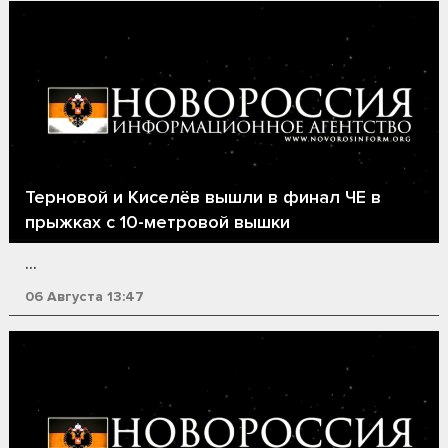
Терновой и Киселёв вышли в финал ЧЕ в
прыжках с 10-метровой вышки
...
06 Августа 13:47