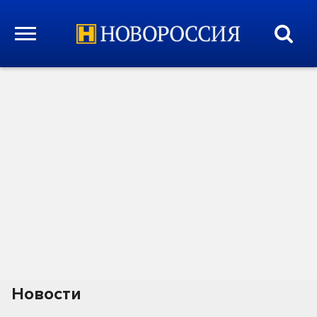
Новости