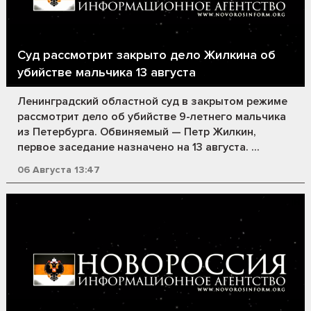
Суд рассмотрит закрыто дело Жилкина об
убийстве мальчика 13 августа
Ленинградский областной суд в закрытом режиме
рассмотрит дело об убийстве 9-летнего мальчика
из Петербурга. Обвиняемый — Петр Жилкин,
первое заседание назначено на 13 августа. ...
06 Августа 13:47