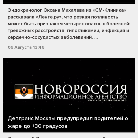
Эндокринолог Оксана Михалева из «СМ-Клиника»
рассказала «Ленте.ру», что резкая потливость
может быть признаком четырех опасных болезней:
тревожных расстройств, гипогликемии, инфекций и
сердечно-сосудистых заболеваний. ...
06 Августа 13:46
Дептранс Москвы предупредил водителей о
жаре до +30 градусов