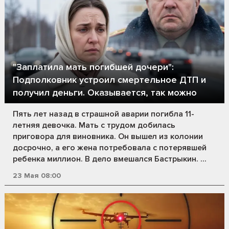
"Заплатила мать погибшей дочери":
Подполковник устроил смертельное ДТП и
получил деньги. Оказывается, так можно
Пять лет назад в страшной аварии погибла 11-
летняя девочка. Мать с трудом добилась
приговора для виновника. Он вышел из колонии
досрочно, а его жена потребовала с потерявшей
ребенка миллион. В дело вмешался Бастрыкин. ...
23 Мая 08:00