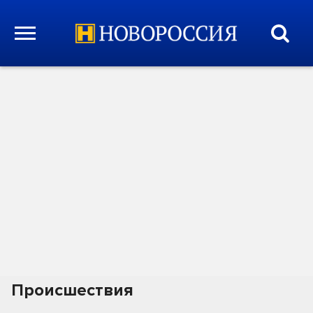
Происшествия