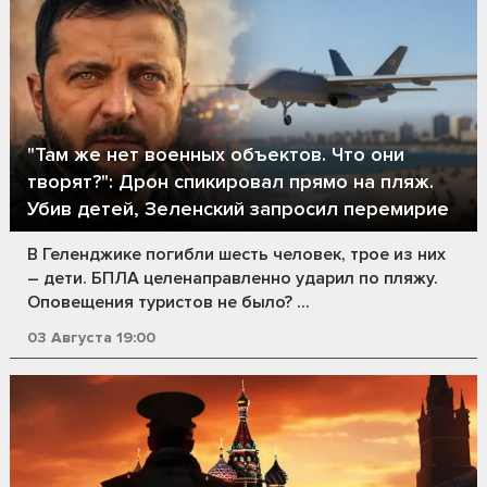
"Там же нет военных объектов. Что они
творят?": Дрон спикировал прямо на пляж.
Убив детей, Зеленский запросил перемирие
В Геленджике погибли шесть человек, трое из них
– дети. БПЛА целенаправленно ударил по пляжу.
Оповещения туристов не было? ...
03 Августа 19:00