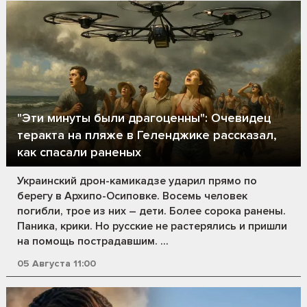
"Эти минуты были драгоценны": Очевидец
теракта на пляже в Геленджике рассказал,
как спасали раненых
Украинский дрон-камикадзе ударил прямо по
берегу в Архипо-Осиповке. Восемь человек
погибли, трое из них – дети. Более сорока ранены.
Паника, крики. Но русские не растерялись и пришли
на помощь пострадавшим. ...
05 Августа 11:00