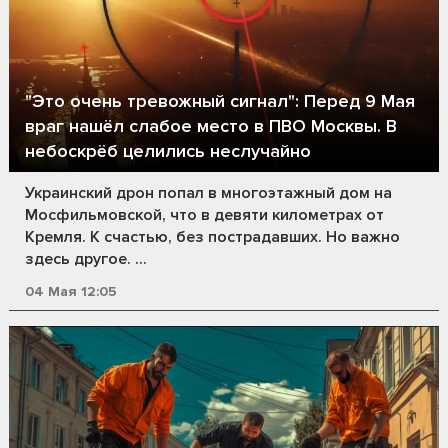
"Это очень тревожный сигнал": Перед 9 Мая
враг нашёл слабое место в ПВО Москвы. В
небоскрёб целились неслучайно
Украинский дрон попал в многоэтажный дом на
Мосфильмовской, что в девяти километрах от
Кремля. К счастью, без пострадавших. Но важно
здесь другое. ...
04 Мая 12:05