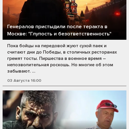
Генералов пристыдили после теракта в
Москве: "Глупость и безответственность"
Пока бойцы на передовой жуют сухой паек и
считают дни до Победы, в столичных ресторанах
гремят тосты. Пиршества в военное время –
непозволительная роскошь. Но многие об этом
забывают. ...
03 Августа 16:00