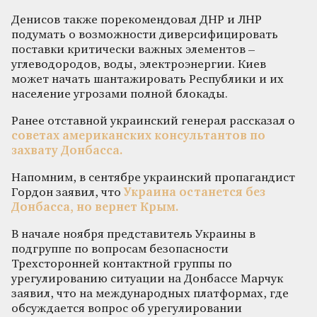
Денисов также порекомендовал ДНР и ЛНР
подумать о возможности диверсифицировать
поставки критически важных элементов –
углеводородов, воды, электроэнергии. Киев
может начать шантажировать Республики и их
население угрозами полной блокады.
Ранее отставной украинский генерал рассказал о
советах американских консультантов по
захвату Донбасса.
Напомним, в сентябре украинский пропагандист
Гордон заявил, что
Украина останется без
Донбасса, но вернет Крым.
В начале ноября представитель Украины в
подгруппе по вопросам безопасности
Трехсторонней контактной группы по
урегулированию ситуации на Донбассе Марчук
заявил, что на международных платформах, где
обсуждается вопрос об урегулировании