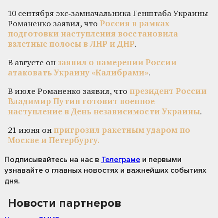
10 сентября экс-замначальника Генштаба Украины
Романенко заявил, что
Россия в рамках
подготовки наступления восстановила
взлетные полосы в ЛНР и ДНР
.
В августе он
заявил о намерении России
атаковать Украину «Калибрами»
.
В июле Романенко заявил, что
президент России
Владимир Путин готовит военное
наступление в День независимости Украины
.
21 июня он
пригрозил ракетным ударом по
Москве и Петербургу.
Подписывайтесь на нас
в
Телеграме
и первыми
узнавайте о главных новостях и важнейших событиях
дня.
Новости партнеров