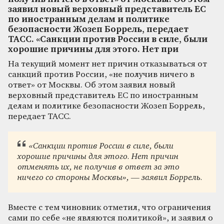
заявил новый верховный представитель ЕС
по иностранным делам и политике
безопасности Жозеп Боррель, передает
ТАСС. «Санкции против России в силе, были
хорошие причины для этого. Нет при
На текущий момент нет причин отказываться от
санкций против России, «не получив ничего в
ответ» от Москвы. Об этом заявил новый
верховный представитель ЕС по иностранным
делам и политике безопасности Жозеп Боррель,
передает ТАСС.
«Санкции против России в силе, были
хорошие причины для этого. Нет причин
отменять их, не получив в ответ за это
ничего со стороны Москвы», — заявил Боррель.
Вместе с тем чиновник отметил, что ограничения
сами по себе «не являются политикой», и заявил о