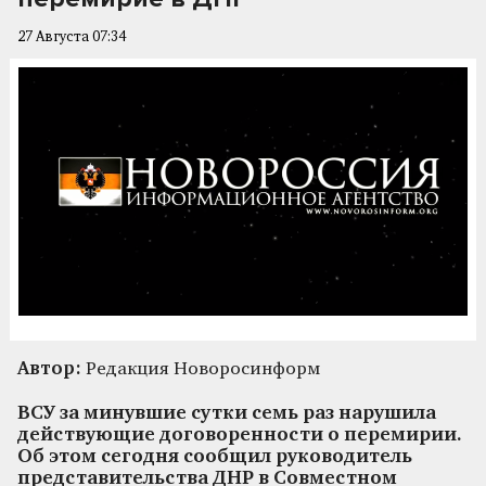
27 Августа 07:34
Автор:
Редакция Новоросинформ
ВСУ за минувшие сутки семь раз нарушила
действующие договоренности о перемирии.
Об этом сегодня сообщил руководитель
представительства ДНР в Совместном