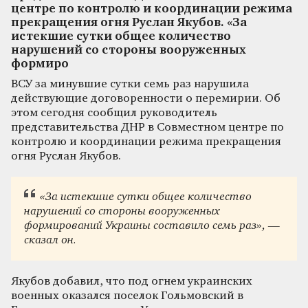
центре по контролю и координации режима
прекращения огня Руслан Якубов. «За
истекшие сутки общее количество
нарушений со стороны вооруженных
формиро
ВСУ за минувшие сутки семь раз нарушила
действующие договоренности о перемирии. Об
этом сегодня сообщил руководитель
представительства ДНР в Совместном центре по
контролю и координации режима прекращения
огня Руслан Якубов.
«За истекшие сутки общее количество
нарушений со стороны вооруженных
формирований Украины составило семь раз», —
сказал он.
Якубов добавил, что под огнем украинских
военных оказался поселок Гольмовский в