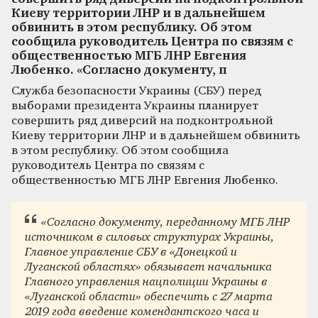
Киеву территории ЛНР и в дальнейшем
обвинить в этом республику. Об этом
сообщила руководитель Центра по связям с
общественностью МГБ ЛНР Евгения
Любенко. «Согласно документу, п
Служба безопасности Украины (СБУ) перед
выборами президента Украины планирует
совершить ряд диверсий на подконтрольной
Киеву территории ЛНР и в дальнейшем обвинить
в этом республику. Об этом сообщила
руководитель Центра по связям с
общественностью МГБ ЛНР Евгения Любенко.
«Согласно документу, переданному МГБ ЛНР
источником в силовых структурах Украины,
Главное управление СБУ в «Донецкой и
Луганской областях» обязывает начальника
Главного управления нацполиции Украины в
«Луганской области» обеспечить с 27 марта
2019 года введение комендантского часа и