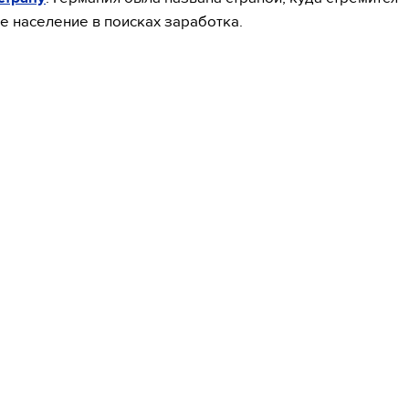
е население в поисках заработка.