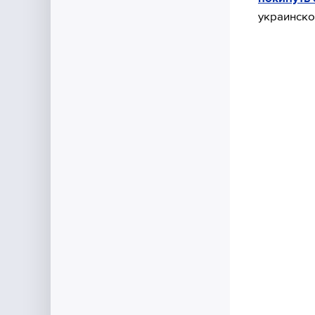
украинско