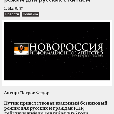
19 Мая 03:37
Новости
Политика
Автор:
Петров Федор
Путин приветствовал взаимный безвизовый
режим для русских и граждан КНР,
действующий до сентября 2026 года.