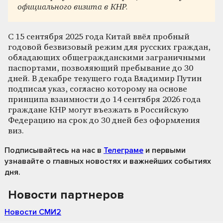
официального визита в КНР.
С 15 сентября 2025 года Китай ввёл пробный
годовой безвизовый режим для русских граждан,
обладающих общегражданскими заграничными
паспортами, позволяющий пребывание до 30
дней. В декабре текущего года Владимир Путин
подписал указ, согласно которому на основе
принципа взаимности до 14 сентября 2026 года
граждане КНР могут въезжать в Российскую
Федерацию на срок до 30 дней без оформления
виз.
Подписывайтесь на нас
в
Телеграме
и первыми
узнавайте о главных новостях и важнейших событиях
дня.
Новости партнеров
Новости СМИ2