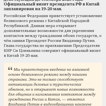
Официальный визит президента РФ в Китай
запланирован на 19-20 мая.
Российская Федерация приветствует установление
безвизового режима с Китайской Народной
Республикой. Данная мера открывает
дополнительные возможности для укрепления
контактов между гражданами обоих государств, о
чём заявил Президент России Владимир Путин.
Глава государства по приглашению Председателя
КНР Си Цзиньпина совершит официальный визит
в Китай 19-20 мая.
Мы приветствуем введение на взаимной
основе безвизового режима между нашими
странами. Это не только способствует
активизации деловых и туристических
обменов, но и открывает новые возможности
для общения и налаживания контактов между
гражданами России и Китая, — отметил
Владимир Путин в видеообращении накануне