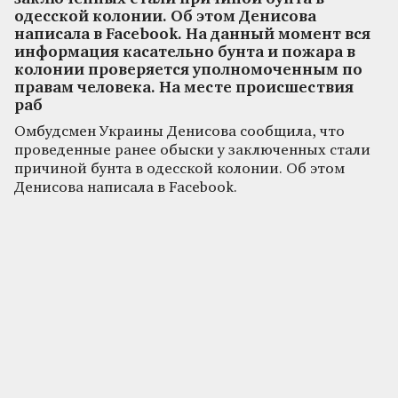
одесской колонии. Об этом Денисова
написала в Facebook. На данный момент вся
информация касательно бунта и пожара в
колонии проверяется уполномоченным по
правам человека. На месте происшествия
раб
Омбудсмен Украины Денисова сообщила, что
проведенные ранее обыски у заключенных стали
причиной бунта в одесской колонии. Об этом
Денисова написала в Facebook.