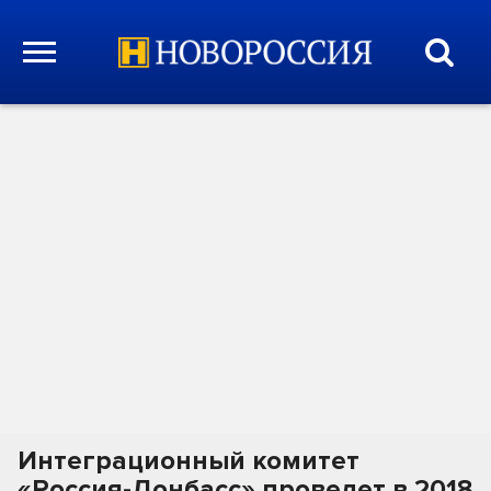
Интеграционный комитет
«Россия-Донбасс» проведет в 2018