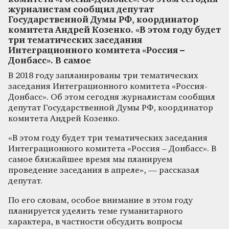
журналистам сообщил депутат
Государственной Думы РФ, координатор
комитета Андрей Козенко. «В этом году будет
три тематических заседания
Интеграционного комитета «Россия –
Донбасс». В самое
В 2018 году запланированы три тематических
заседания Интеграционного комитета «Россия-
Донбасс». Об этом сегодня журналистам сообщил
депутат Государственной Думы РФ, координатор
комитета Андрей Козенко.
«В этом году будет три тематических заседания
Интеграционного комитета «Россия – Донбасс». В
самое ближайшее время мы планируем
проведение заседания в апреле», — рассказал
депутат.
По его словам, особое внимание в этом году
планируется уделить теме гуманитарного
характера, в частности обсудить вопросы