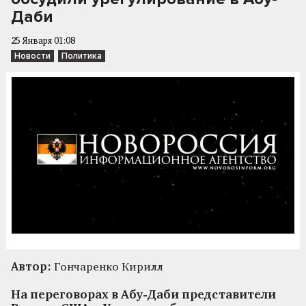
Даби
25 Января 01:08
Новости
Политика
Автор:
Гончаренко Кирилл
На переговорах в Абу-Даби представители