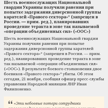
Шесть военнослужащих Национальной
гвардии Украины получили ранения при
попытке задержания диверсионной группы
карателей «Правого сектора»* (запрещен в
России. — прим. ред.), планировавших
проведение теракта в зоне так называемой
«операции объединенных сил» («ООС»)
Шесть военнослужащих Национальной гвардии
Украины получили ранения при попытке
задержания диверсионной группы карателей
«Правого сектора»* (запрещен в России. — прим.
ред.), планировавших проведение теракта в зоне
так называемой «операции объединенных сил»
(«ООС»). В результате боевого столкновения двое
боевиков «Правого сектора»* убиты. Об этом
сегодня, 21 ноября, сообщил офицер пресс-службы
управления Народной милиции ЛНР Иван
Филипоненко.
«Эти небоевые потери сотрудники