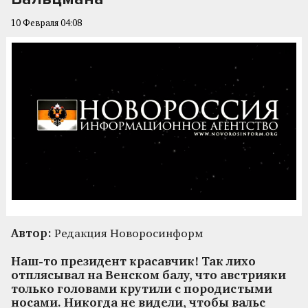
10 Февраля 04:08
Автор:
Редакция Новоросинформ
Наш-то президент красавчик! Так лихо
отплясывал на Венском балу, что австрияки
только головами крутили с породистыми
носами. Никогда не видели, чтобы вальс