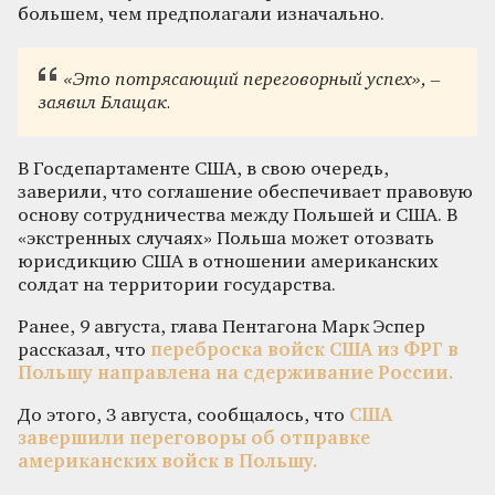
большем, чем предполагали изначально.
«Это потрясающий переговорный успех», –
заявил Блащак.
В Госдепартаменте США, в свою очередь,
заверили, что соглашение обеспечивает правовую
основу сотрудничества между Польшей и США. В
«экстренных случаях» Польша может отозвать
юрисдикцию США в отношении американских
солдат на территории государства.
Ранее, 9 августа, глава Пентагона Марк Эспер
рассказал, что
переброска войск США из ФРГ в
Польшу направлена на сдерживание России.
До этого, 3 августа, сообщалось, что
США
завершили переговоры об отправке
американских войск в Польшу.