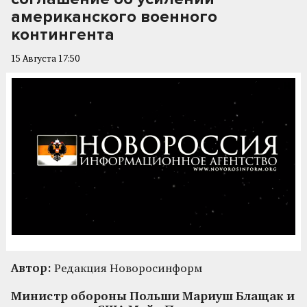
американского военного
контингента
15 Августа 17:50
Автор:
Редакция Новоросинформ
Министр обороны Польши Мариуш Блащак и