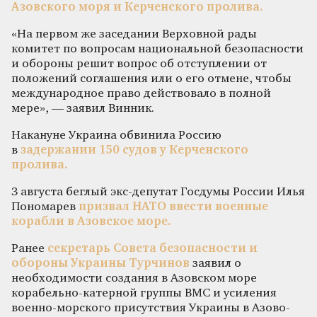
Азовского моря и Керченского пролива.
«На первом же заседании Верховной рады
комитет по вопросам национальной безопасности
и обороны решит вопрос об отступлении от
положений соглашения или о его отмене, чтобы
международное право действовало в полной
мере», — заявил Винник.
Накануне Украина обвинила Россию
в
задержании 150 судов у Керченского
пролива.
3 августа беглый экс-депутат Госдумы России Илья
Пономарев
призвал НАТО ввести военные
корабли в Азовское море.
Ранее
секретарь Совета безопасности и
обороны Украины Турчинов
заявил о
необходимости создания в Азовском море
корабельно-катерной группы ВМС и усиления
военно-морского присутствия Украины в Азово-