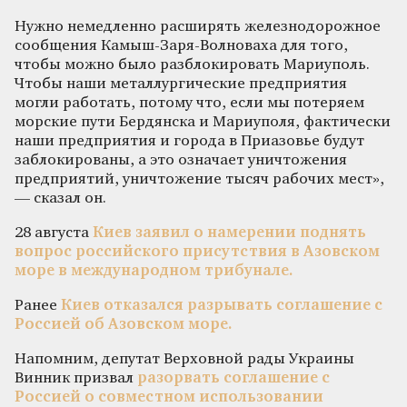
Нужно немедленно расширять железнодорожное
сообщения Камыш-Заря-Волноваха для того,
чтобы можно было разблокировать Мариуполь.
Чтобы наши металлургические предприятия
могли работать, потому что, если мы потеряем
морские пути Бердянска и Мариуполя, фактически
наши предприятия и города в Приазовье будут
заблокированы, а это означает уничтожения
предприятий, уничтожение тысяч рабочих мест»,
— сказал он.
28 августа
Киев заявил о намерении поднять
вопрос российского присутствия в Азовском
море в международном трибунале.
Ранее
Киев отказался разрывать соглашение с
Россией об Азовском море.
Напомним, депутат Верховной рады Украины
Винник призвал
разорвать соглашение с
Россией о совместном использовании