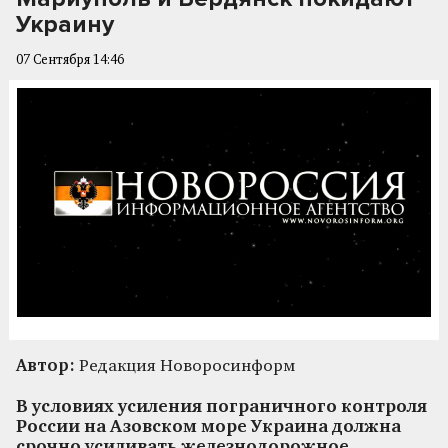
Украину
07 Сентября 14:46
Автор:
Редакция Новоросинформ
В условиях усиления пограничного контроля
России на Азовском море Украина должна
срочно усиливать железнодорожное