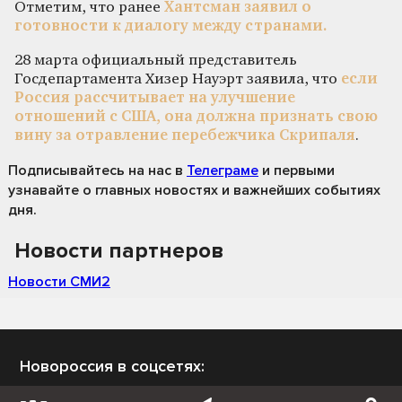
Отметим, что ранее
Хантсман заявил о
готовности к диалогу между странами.
28 марта официальный представитель
Госдепартамента Хизер Науэрт заявила, что
если
Россия рассчитывает на улучшение
отношений с США, она должна признать свою
вину за отравление перебежчика Скрипаля
.
Подписывайтесь на нас
в
Телеграме
и первыми
узнавайте о главных новостях и важнейших событиях
дня.
Новости партнеров
Новости СМИ2
Новороссия в соцсетях: