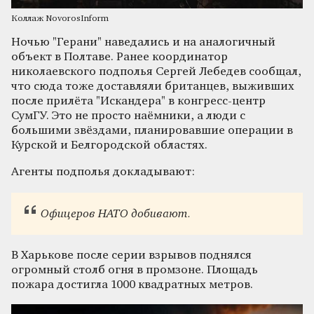
Коллаж NovorosInform
Ночью "Герани" наведались и на аналогичный
объект в Полтаве. Ранее координатор
николаевского подполья Сергей Лебедев сообщал,
что сюда тоже доставляли британцев, выживших
после прилёта "Искандера" в конгресс-центр
СумГУ. Это не просто наёмники, а люди с
большими звёздами, планировавшие операции в
Курской и Белгородской областях.
Агенты подполья докладывают:
Офицеров НАТО добивают.
В Харькове после серии взрывов поднялся
огромный столб огня в промзоне. Площадь
пожара достигла 1000 квадратных метров.