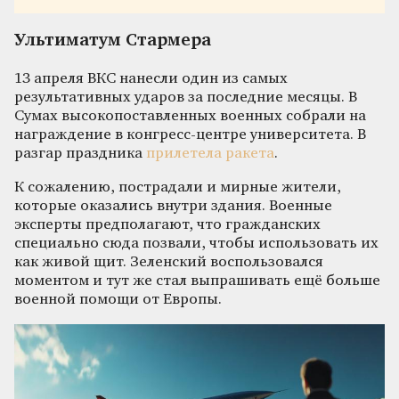
Ультиматум Стармера
13 апреля ВКС нанесли один из самых
результативных ударов за последние месяцы. В
Сумах высокопоставленных военных собрали на
награждение в конгресс-центре университета. В
разгар праздника
прилетела ракета
.
К сожалению, пострадали и мирные жители,
которые оказались внутри здания. Военные
эксперты предполагают, что гражданских
специально сюда позвали, чтобы использовать их
как живой щит. Зеленский воспользовался
моментом и тут же стал выпрашивать ещё больше
военной помощи от Европы.