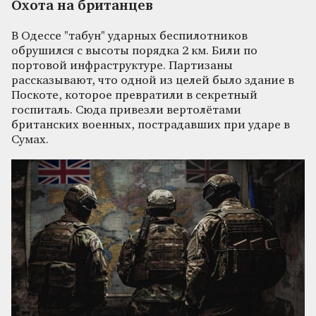
Охота на британцев
В Одессе "табун" ударных беспилотников
обрушился с высоты порядка 2 км. Били по
портовой инфраструктуре. Партизаны
рассказывают, что одной из целей было здание в
Поскоте, которое превратили в секретный
госпиталь. Сюда привезли вертолётами
британских военных, пострадавших при ударе в
Сумах.