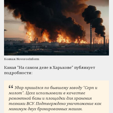
Коллаж NovorosInform
Канал "На самом деле в Харькове" публикует
подробности:
Удар пришёлся по бывшему заводу "Серп и
молот". Цеха использовали в качестве
ремонтной базы и площадки для хранения
техники ВСУ. Подтверждено уничтожение как
минимум двух бронированных машин.