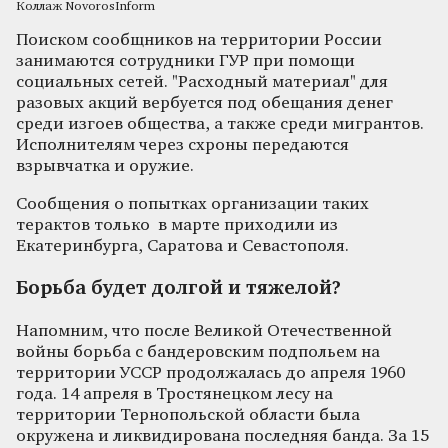
Коллаж NovorosInform
Поиском сообщников на территории России
занимаются сотрудники ГУР при помощи
социальных сетей. "Расходный материал" для
разовых акций вербуется под обещания денег
среди изгоев общества, а также среди мигрантов.
Исполнителям через схроны передаются
взрывчатка и оружие.
Сообщения о попытках организации таких
терактов только в марте приходили из
Екатеринбурга, Саратова и Севастополя.
Борьба будет долгой и тяжелой?
Напомним, что после Великой Отечественной
войны борьба с бандеровским подпольем на
территории УССР продолжалась до апреля 1960
года. 14 апреля в Тростянецком лесу на
территории Тернопольской области была
окружена и ликвидирована последняя банда. За 15