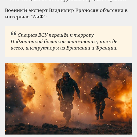
Военный эксперт Владимир Ераносян объяснил в
интервью "АиФ":
Спецназ ВСУ перешёл к террору.
Подготовкой боевиков занимаются, прежде
всего, инструкторы из Британии и Франции.