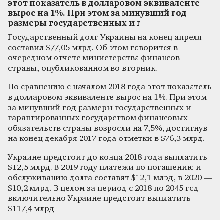
этот показатель в долларовом эквиваленте
вырос на 1%. При этом за минувший год
размеры государственных и г
Государственный долг Украины на конец апреля
составил $77,05 млрд. Об этом говорится в
очередном отчете министерства финансов
страны, опубликованном во вторник.
По сравнению с началом 2018 года этот показатель
в долларовом эквиваленте вырос на 1%. При этом
за минувший год размеры государственных и
гарантированных государством финансовых
обязательств страны возросли на 7,5%, достигнув
на конец декабря 2017 года отметки в $76,3 млрд.
Украине предстоит до конца 2018 года выплатить
$12,5 млрд. В 2019 году платежи по погашению и
обслуживанию долга составят $12,1 млрд, в 2020 —
$10,2 млрд. В целом за период с 2018 по 2045 год
включительно Украине предстоит выплатить
$117,4 млрд.