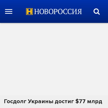
Госдолг Украины достиг $77 млрд