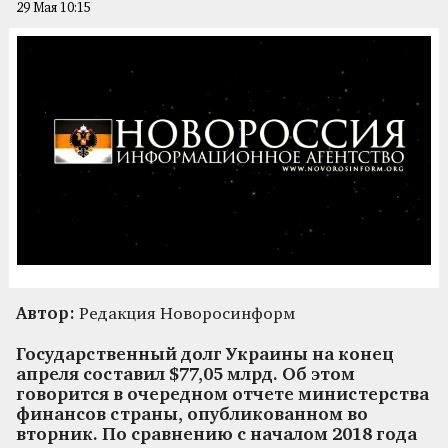
29 Мая 10:15
Автор:
Редакция Новоросинформ
Государственный долг Украины на конец
апреля составил $77,05 млрд. Об этом
говорится в очередном отчете министерства
финансов страны, опубликованном во
вторник. По сравнению с началом 2018 года