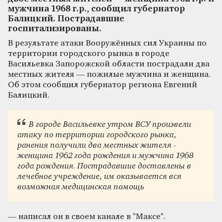
мужчина 1968 г.р., сообщил губернатор
Балицкий. Пострадавшие
госпитализированы.
В результате атаки Вооружённых сил Украины по
территории городского рынка в городе
Васильевка Запорожской области пострадали два
местных жителя — пожилые мужчина и женщина.
Об этом сообщил губернатор региона Евгений
Балицкий.
В городе Васильевке утром ВСУ произвели
атаку по территории городского рынка,
ранения получили два местных жителя -
женщина 1962 года рождения и мужчина 1968
года рождения. Пострадавшие доставлены в
лечебное учреждение, им оказывается вся
возможная медицинская помощь
— написал он в своем канале в "Максе".