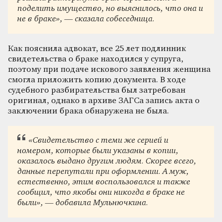
поделить имущество, но выяснилось, что она и
не в браке», — сказала собеседница.
Как пояснила адвокат, все 25 лет подлинник
свидетельства о браке находился у супруга,
поэтому при подаче искового заявления женщина
смогла приложить копию документа. В ходе
судебного разбирательства был затребован
оригинал, однако в архиве ЗАГСа запись акта о
заключении брака обнаружена не была.
«Свидетельство с теми же серией и
номером, которые были указаны в копии,
оказалось выдано другим людям. Скорее всего,
данные перепутали при оформлении. А муж,
естественно, этим воспользовался и также
сообщил, что якобы они никогда в браке не
были», — добавила Мульнючкина.