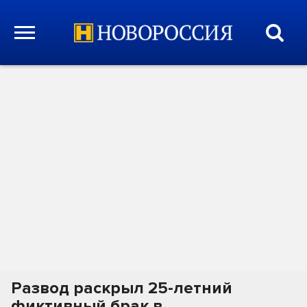
Развод раскрыл 25-летний
фиктивный брак в