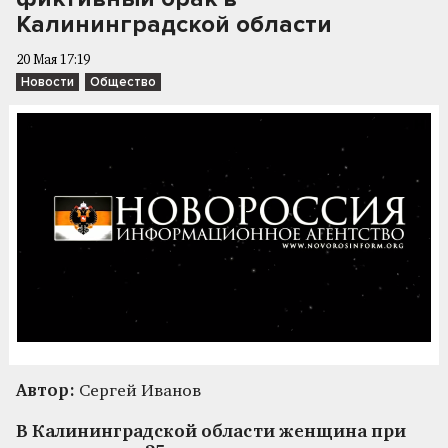
Калининградской области
20 Мая 17:19
Новости
Общество
Автор:
Сергей Иванов
В Калининградской области женщина при