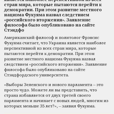
стран мира, которые пытаются перейти к
демократии. При этом развитие местного
нацизма Фукуяма назвал следствием
«российского вторжения». Заявление
философа было опубликовано на сайте
Стэндфо
Американский философ и политолог Фрэнсис
Фукуяма считает, что Украина является наиболее
перспективной из всех стран мира, которые
пытаются перейти к демократии. При этом
развитие местного нацизма Фукуяма назвал
следствием «российского вторжения». Заявление
философа было опубликовано на сайте
Стэндфордского университета.
«Выборы Зеленского и нового парламента – это
просто чудо. Можете ли вы представить, что
страна избавляется от двух третей своего
парламента и начинает с новых людей, многим из
которых меньше 35 лет?», – заявил Фукуяма.