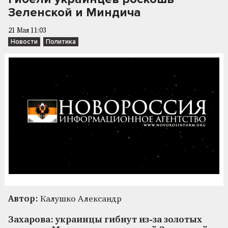
Зеленской и Миндича
21 Мая 11:03
Новости
Политика
Автор:
Калушко Александр
Захарова: украинцы гибнут из-за золотых