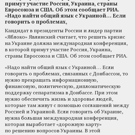
примут участие Россия, Украина, страны
Евросоюза и США. Об этом сообщает РИА.
«Надо найти общий язык с Украиной… Если
говорить о проблемах,
Кандидат в президенты России и лидер партии
«Яблоко» Явлинский считает, что решить кризис
на Украине должна международная конференция,
в которой примут участие Россия, Украина,
страны Евросоюза и США. Об этом сообщает РИА.
«Надо найти общий язык с Украиной… Если
говорить о проблемах, связанных с Донбассом, то
нужно прекращать информационную,
финансовую, политическую, дипломатическую
поддержку сепаратизма в Донбассе. При этом
нужно обеспечить жизнь и здоровье людей,
которые там живут с помощью соглашений между
Россией и Украиной. Если говорить об Украине,
нужна большая международная конференция,
которая выработает «дорожную карту»
по решению вопросов Украины. В этой