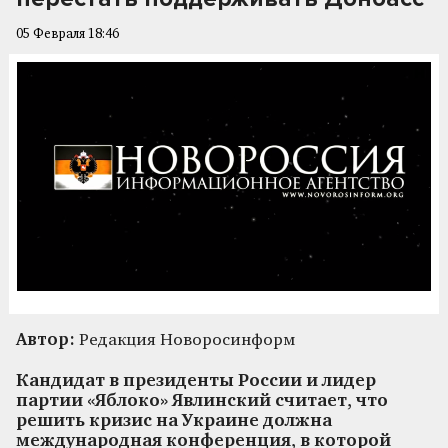
05 Февраля 18:46
Автор:
Редакция Новоросинформ
Кандидат в президенты России и лидер
партии «Яблоко» Явлинский считает, что
решить кризис на Украине должна
международная конференция, в которой