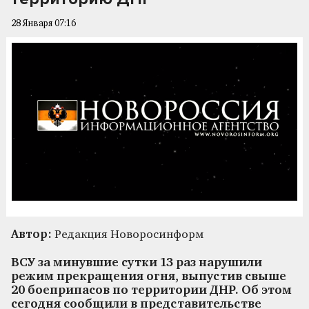
28 Января 07:16
Автор:
Редакция Новоросинформ
ВСУ за минувшие сутки 13 раз нарушили
режим прекращения огня, выпустив свыше
20 боеприпасов по территории ДНР. Об этом
сегодня сообщили в представительстве