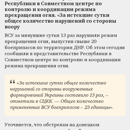
Республики в Совместном центре по
контролю и координации режима
прекращения огня. «За истекшие сутки
общее количество нарушений со стороны
воору
ВСУ за минувшие сутки 13 раз нарушили режим
прекращения огня, выпустив свыше 20
боеприпасов по территории ДНР. Об этом сегодня
сообщили в представительстве Республики в
Совместном центре по контролю и координации
режима прекращения огня.
«За истекшие сутки общее количество
нарушений со стороны вооруженных
формирований Украины составило 13 раз, –
отметили в СЦКК. — Общее количество
примененных ВСУ боеприпасов – 23 единицы».
Уточняется, что обстрелам на донецком