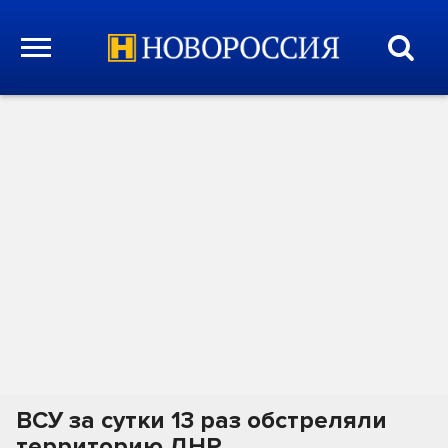
ВСУ за сутки 13 раз обстреляли
территорию ДНР