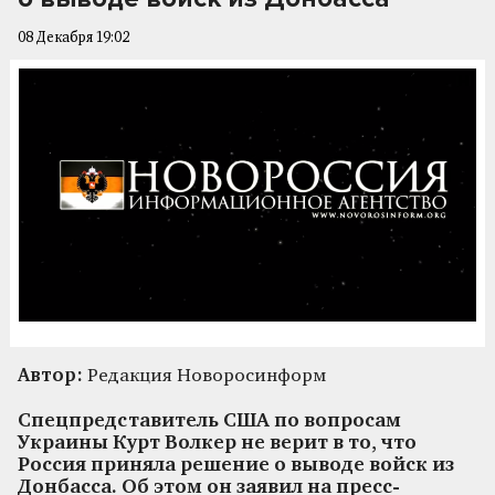
08 Декабря 19:02
Автор:
Редакция Новоросинформ
Спецпредставитель США по вопросам
Украины Курт Волкер не верит в то, что
Россия приняла решение о выводе войск из
Донбасса. Об этом он заявил на пресс-