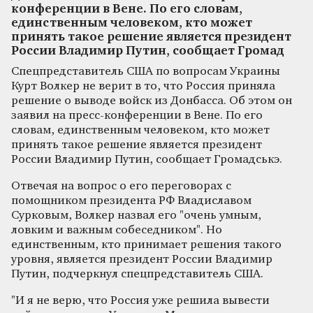
конференции в Вене. По его словам,
единственным человеком, кто может
принять такое решение является президент
России Владимир Путин, сообщает Громад
Спецпредставитель США по вопросам Украины
Курт Волкер не верит в то, что Россия приняла
решение о выводе войск из Донбасса. Об этом он
заявил на пресс-конференции в Вене. По его
словам, единственным человеком, кто может
принять такое решение является президент
России Владимир Путин, сообщает Громадськэ.
Отвечая на вопрос о его переговорах с
помощником президента РФ Владиславом
Сурковым, Волкер назвал его "очень умным,
ловким и важным собеседником". Но
единственным, кто принимает решения такого
уровня, является президент России Владимир
Путин, подчеркнул спецпредставитель США.
"И я не верю, что Россия уже решила вывести