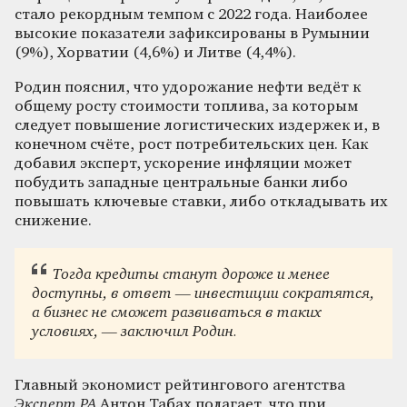
стало рекордным темпом с 2022 года. Наиболее
высокие показатели зафиксированы в Румынии
(9%), Хорватии (4,6%) и Литве (4,4%).
Родин пояснил, что удорожание нефти ведёт к
общему росту стоимости топлива, за которым
следует повышение логистических издержек и, в
конечном счёте, рост потребительских цен. Как
добавил эксперт, ускорение инфляции может
побудить западные центральные банки либо
повышать ключевые ставки, либо откладывать их
снижение.
Тогда кредиты станут дороже и менее
доступны, в ответ — инвестиции сократятся,
а бизнес не сможет развиваться в таких
условиях, — заключил Родин.
Главный экономист рейтингового агентства
Эксперт РА
Антон Табах полагает, что при