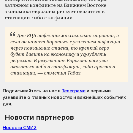
затяжном конфликте на Ближнем Востоке
экономика еврозоны рискует оказаться в
стагнации либо стагфляции.
Для ЕЦБ инфляция максимально страшна, и
если он начнет бороться с усилением инфляции
через повышение ставки, то крепкий евро
будет давить на экономику и усугублять
рецессию. В результате Еврозона рискует
оказаться либо в стагфляции, либо просто в
стагнации, — отметил Табах.
Подписывайтесь на нас
в
Телеграме
и первыми
узнавайте о главных новостях и важнейших событиях
дня.
Новости партнеров
Новости СМИ2