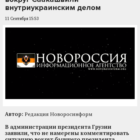
внутриукраинским делом
11 Сентября 15:53
Автор:
Редакция Новоросинформ
В администрации президента Грузии
заявили, что не намерены комментировать
ситуацию вокруг бывшего президента