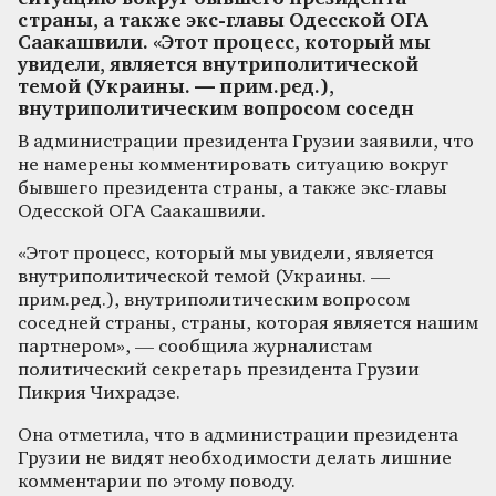
страны, а также экс-главы Одесской ОГА
Саакашвили. «Этот процесс, который мы
увидели, является внутриполитической
темой (Украины. — прим.ред.),
внутриполитическим вопросом соседн
В администрации президента Грузии заявили, что
не намерены комментировать ситуацию вокруг
бывшего президента страны, а также экс-главы
Одесской ОГА Саакашвили.
«Этот процесс, который мы увидели, является
внутриполитической темой (Украины. —
прим.ред.), внутриполитическим вопросом
соседней страны, страны, которая является нашим
партнером», — сообщила журналистам
политический секретарь президента Грузии
Пикрия Чихрадзе.
Она отметила, что в администрации президента
Грузии не видят необходимости делать лишние
комментарии по этому поводу.