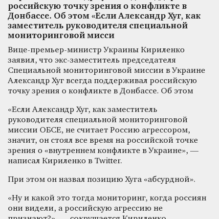
российскую точку зрения о конфликте в
Донбассе. Об этом «Если Александр Хуг, как
заместитель руководителя специальной
мониторинговой мисси
Вице-премьер-министр Украины Кириленко
заявил, что экс-заместитель председателя
Специальной мониторинговой миссии в Украине
Александр Хуг всегда поддерживал российскую
точку зрения о конфликте в Донбассе. Об этом
«Если Александр Хуг, как заместитель
руководителя специальной мониторинговой
миссии ОБСЕ, не считает Россию агрессором,
значит, он стоял все время на российской точке
зрения о «внутреннем конфликте в Украине», —
написал Кириленко в Twitter.
При этом он назвал позицию Хуга «абсурдной».
«Ну и какой это тогда мониторинг, когда россиян
они видели, а российскую агрессию не
признают?», — сокрушается Кириленко.