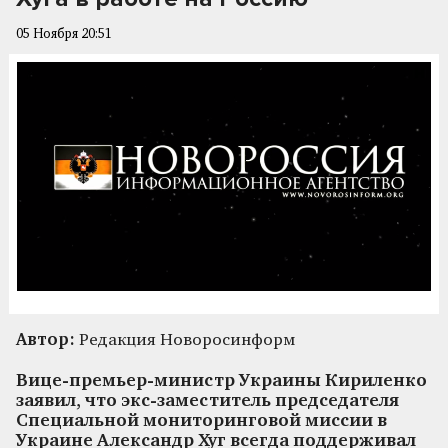
05 Ноября 20:51
Автор:
Редакция Новоросинформ
Вице-премьер-министр Украины Кириленко
заявил, что экс-заместитель председателя
Специальной мониторинговой миссии в
Украине Александр Хуг всегда поддерживал