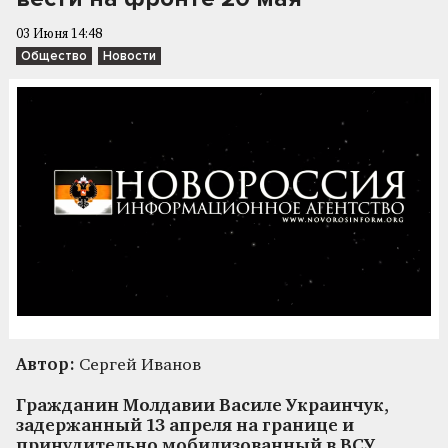
03 Июня 14:48
Общество
Новости
Автор:
Сергей Иванов
Гражданин Молдавии Василе Украинчук,
задержанный 13 апреля на границе и
принудительно мобилизованный в ВСУ,