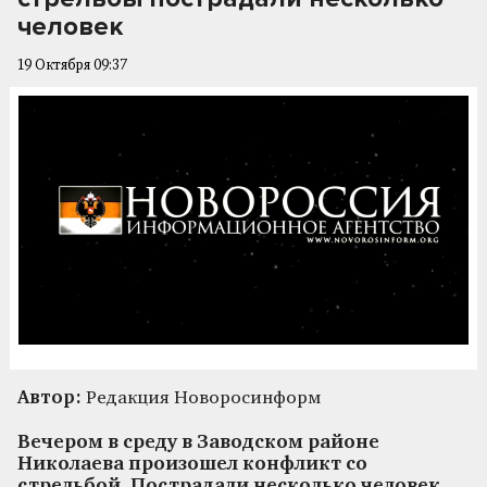
человек
19 Октября 09:37
Автор:
Редакция Новоросинформ
Вечером в среду в Заводском районе
Николаева произошел конфликт со
стрельбой. Пострадали несколько человек,