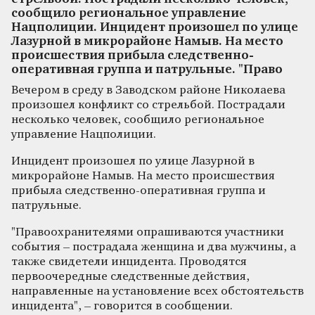
сообщило региональное управление
Нацполиции. Инцидент произошел по улице
Лазурной в микрорайоне Намыв. На место
происшествия прибыла следственно-
оперативная группа и патрульные. "Право
Вечером в среду в Заводском районе Николаева
произошел конфликт со стрельбой. Пострадали
несколько человек, сообщило региональное
управление Нацполиции.
Инцидент произошел по улице Лазурной в
микрорайоне Намыв. На место происшествия
прибыла следственно-оперативная группа и
патрульные.
"Правоохранителями опрашиваются участники
события – пострадала женщина и два мужчины, а
также свидетели инцидента. Проводятся
первоочередные следственные действия,
направленные на установление всех обстоятельств
инцидента", – говорится в сообщении.