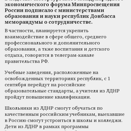
экономического форума Минпросвещения
России подписало с министерствами
образования и науки республик Донбасса
меморандумы о сотрудничестве.
В частности, планируется укрепить
взаимодействие в сфере общего, среднего
профессионального и дополнительного
образования, а ткже воспитания и детского
отдыха, говорится в телеграм-канале
правительства РФ.
Учебные заведения, расположенные на
освобожденных территориях республик, с 1
сентября перейдут на российские
образовательные стандарты, а учителя из ЛДНР
пройдут повышение квалификации.
Школьники из ЛДНР смогут обучаться по
качественным российским учебникам, выехавшие
в Россию смогут устроиться в школы и колледжи.
Дети из ЛДНР в рамках программы