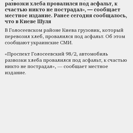
развозки хлеба провалился под асфальт, к
счастью никто не пострадал», — сообщает
местное издание. Ранее сегодня сообщалось,
что в Киеве Шуля
В Голосеевском районе Киева грузовик, который
перевозил хлеб, провалился под асфальт. Об этом
сообщают украинские СМИ.
«Проспект Голосеевский 98/2, автомобиль
развозки хлеба провалился под асфальт, к счастью
никто не пострадал», — сообщает местное
издание.