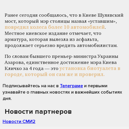
Ранее сегодня сообщалось, что в Киеве Шулявский
мост, который мэр столицы назвал «уставшим»,
повредил колеса более 10 автомобилей
.
Местное киевское издание отмечает, что
арматура, которая вылезла из асфальта,
продолжает серьезно вредить автомобилистам.
По словам бывшего премьер-министра Украины
Азарова, единственное достижение мэра Киева
Кличко за 4 года — это
установка биотуалета в
городе, который он сам же и проверил.
Подписывайтесь на нас
в
Телеграме
и первыми
узнавайте о главных новостях и важнейших событиях
дня.
Новости партнеров
Новости СМИ2