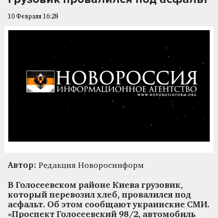
10 Февраля 16:28
Автор:
Редакция Новоросинформ
В Голосеевском районе Киева грузовик,
который перевозил хлеб, провалился под
асфальт. Об этом сообщают украинские СМИ.
«Проспект Голосеевский 98/2, автомобиль