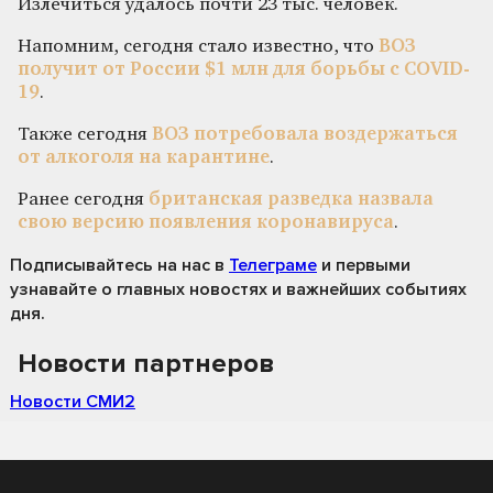
Излечиться удалось почти 23 тыс. человек.
Напомним, сегодня стало известно, что
ВОЗ
получит от России $1 млн для борьбы с COVID-
19
.
Также сегодня
ВОЗ потребовала воздержаться
от алкоголя на карантине
.
Ранее сегодня
британская разведка назвала
свою версию появления коронавируса
.
Подписывайтесь на нас
в
Телеграме
и первыми
узнавайте о главных новостях и важнейших событиях
дня.
Новости партнеров
Новости СМИ2