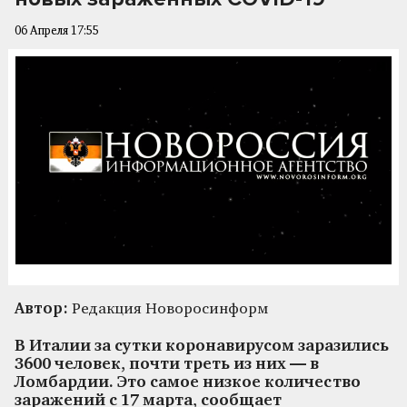
06 Апреля 17:55
Автор:
Редакция Новоросинформ
В Италии за сутки коронавирусом заразились
3600 человек, почти треть из них — в
Ломбардии. Это самое низкое количество
заражений с 17 марта, сообщает