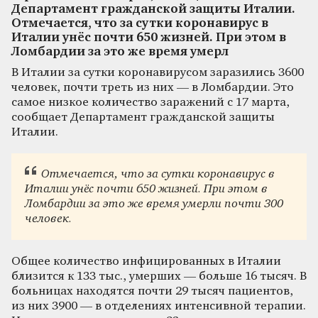
Департамент гражданской защиты Италии.
Отмечается, что за сутки коронавирус в
Италии унёс почти 650 жизней. При этом в
Ломбардии за это же время умерл
В Италии за сутки коронавирусом заразились 3600
человек, почти треть из них — в Ломбардии. Это
самое низкое количество заражений с 17 марта,
сообщает Департамент гражданской защиты
Италии.
Отмечается, что за сутки коронавирус в
Италии унёс почти 650 жизней. При этом в
Ломбардии за это же время умерли почти 300
человек.
Общее количество инфицированных в Италии
близится к 133 тыс., умерших — больше 16 тысяч. В
больницах находятся почти 29 тысяч пациентов,
из них 3900 — в отделениях интенсивной терапии.