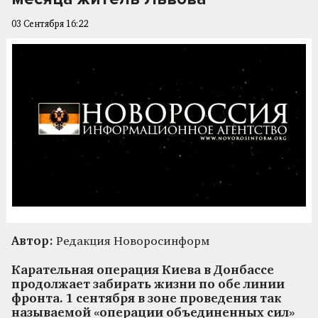
03 Сентября 16:22
Автор:
Редакция Новоросинформ
Карательная операция Киева в Донбассе
продолжает забирать жизни по обе линии
фронта. 1 сентября в зоне проведения так
называемой «операции объединенных сил»