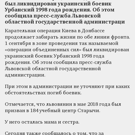
был ликвидирован украинский боевик
Урбанский 1998 года рождения. Об этом
сообщила пресс-служба Львовской
областной государственной администраци
Карательная операция Киева в Донбассе
продолжает забирать жизни по обе линии фронта.
1 сентября в зоне проведения так называемой
«операции объединенных сил» был ликвидирован
украинский боевик Урбанский 1998 года
рождения. Об этом сообщила пресс-служба
Львовской областной государственной
администрации.
При этом в администрации не уточняют при каких
обстоятельствах погиб боевик.
Отмечается, что львовянин в мае 2018 года был
призван в 184 учебный центр Старычи.
У него осталась мама и сестра.
Сегодня также сообщалось о том, что за