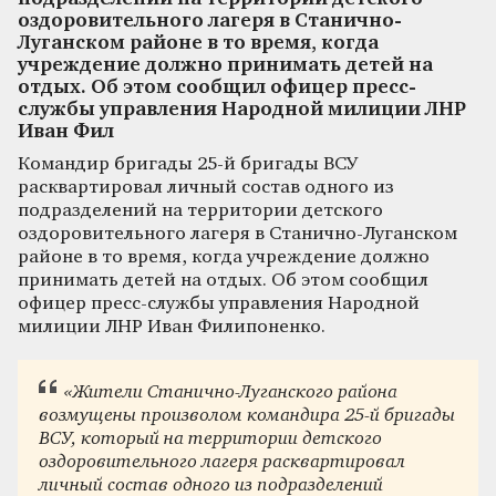
оздоровительного лагеря в Станично-
Луганском районе в то время, когда
учреждение должно принимать детей на
отдых. Об этом сообщил офицер пресс-
службы управления Народной милиции ЛНР
Иван Фил
Командир бригады 25-й бригады ВСУ
расквартировал личный состав одного из
подразделений на территории детского
оздоровительного лагеря в Станично-Луганском
районе в то время, когда учреждение должно
принимать детей на отдых. Об этом сообщил
офицер пресс-службы управления Народной
милиции ЛНР Иван Филипоненко.
«Жители Станично-Луганского района
возмущены произволом командира 25-й бригады
ВСУ, который на территории детского
оздоровительного лагеря расквартировал
личный состав одного из подразделений