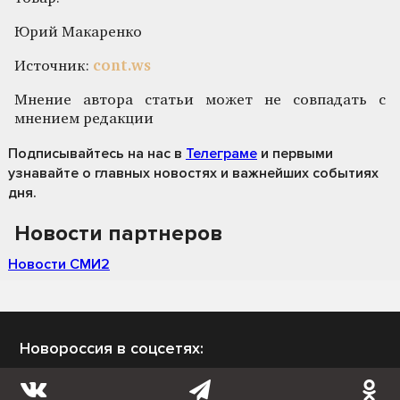
Юрий Макаренко
Источник:
cont.ws
Мнение автора статьи может не совпадать с
мнением редакции
Подписывайтесь на нас
в
Телеграме
и первыми
узнавайте о главных новостях и важнейших событиях
дня.
Новости партнеров
Новости СМИ2
Новороссия в соцсетях: