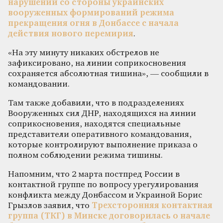
нарушений со стороны украинских
вооруженных формирований режима
прекращения огня в Донбассе с начала
действия нового перемирия
.
«На эту минуту никаких обстрелов не
зафиксировано, на линии соприкосновения
сохраняется абсолютная тишина», — сообщили в
командовании.
Там также добавили, что в подразделениях
Вооруженных сил ДНР, находящихся на линии
соприкосновения, находятся специальные
представители оперативного командования,
которые контролируют выполнение приказа о
полном соблюдении режима тишины.
Напомним, что 2 марта постпред России в
контактной группе по вопросу урегулирования
конфликта между Донбассом и Украиной Борис
Грызлов заявил, что
Трехсторонняя контактная
группа (ТКГ) в Минске договорилась о начале