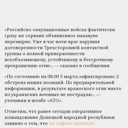
«Российско-оккупационные войска фактически
сразу же сорвали объявленное накануне
перемирие. Уже в час ночи враг нарушил
договоренности Трехсторонней контактной
группы о полной приверженности
всеобъемлющему, устойчивому и бессрочному
прекращению огня», — сказано в сообщении.
«По состоянию на 08.00 5 марта зафиксировано 2
обстрела наших позиций. По предварительной
информации, в результате вражеского огня никто
из украинских военных не пострадал», —
уточнили в штабе «АТО».
Отметим, что ранее сегодня оперативное
командование Донецкой народной республики
заявило о том, что
не зафиксировало