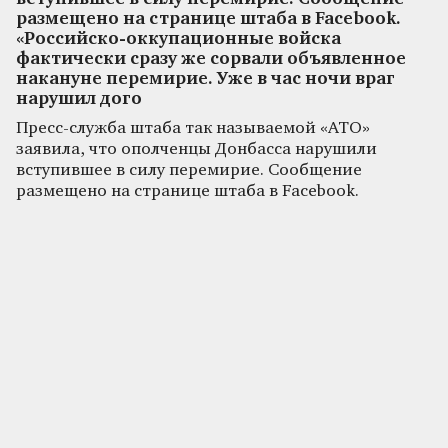
размещено на странице штаба в Facebook.
«Российско-оккупационные войска
фактически сразу же сорвали объявленное
накануне перемирие. Уже в час ночи враг
нарушил дого
Пресс-служба штаба так называемой «АТО»
заявила, что ополченцы Донбасса нарушили
вступившее в силу перемирие. Сообщение
размещено на странице штаба в Facebook.