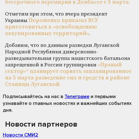
бессрочного перемирия в Донбассе с 5 марта.
Отметим при этом, что вчера президент
Украины
Порошенко приказал ВСУ
приготовиться к «освобождению
оккупированных территорий»
.
Добавим, что по данным разведки Луганской
Народной Республики диверсионно-
разведывательная группа нацистского батальона
запрещенной в России группировки
«Правый
сектор»* планирует сорвать запланированное
на 5 марта разведение сил и средств в районе
Станицы Луганской.
Подписывайтесь на нас
в
Телеграме
и первыми
узнавайте о главных новостях и важнейших событиях
дня.
Новости партнеров
Новости СМИ2