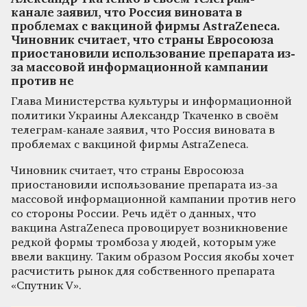
канале заявил, что Россия виновата в
проблемах с вакциной фирмы AstraZeneca.
Чиновник считает, что страны Евросоюза
приостановили использование препарата из-
за массовой информационной кампании
против не
Глава Министерства культуры и информационной
политики Украины Александр Ткаченко в своём
телеграм-канале заявил, что Россия виновата в
проблемах с вакциной фирмы AstraZeneca.
Чиновник считает, что страны Евросоюза
приостановили использование препарата из-за
массовой информационной кампании против него
со стороны России. Речь идёт о данных, что
вакцина AstraZeneca провоцирует возникновение
редкой формы тромбоза у людей, которым уже
ввели вакцину. Таким образом Россия якобы хочет
расчистить рынок для собственного препарата
«Спутник V».