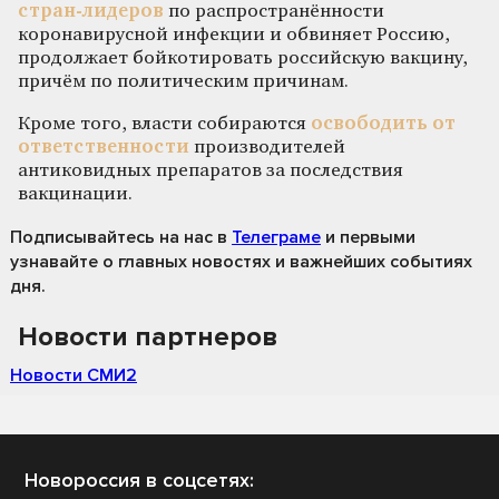
стран-лидеров
по распространённости
коронавирусной инфекции и обвиняет Россию,
продолжает бойкотировать российскую вакцину,
причём по политическим причинам.
Кроме того, власти собираются
освободить от
ответственности
производителей
антиковидных препаратов за последствия
вакцинации.
Подписывайтесь на нас
в
Телеграме
и первыми
узнавайте о главных новостях и важнейших событиях
дня.
Новости партнеров
Новости СМИ2
Новороссия в соцсетях: