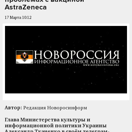
AstraZeneca
17 Марта 10:12
Автор:
Редакция Новоросинформ
Глава Министерства культуры и
информационной политики Украины
Александр Ткаченко в своём телеграм-