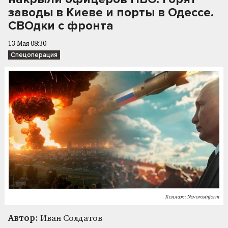
заводы в Киеве и порты в Одессе.
СВОдки с фронта
13 Мая 08:30
Спецоперация
Коллаж: Novorosinform
Автор:
Иван Солдатов