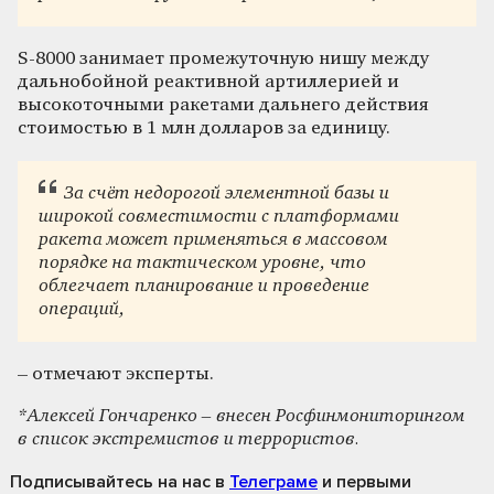
S-8000 занимает промежуточную нишу между
дальнобойной реактивной артиллерией и
высокоточными ракетами дальнего действия
стоимостью в 1 млн долларов за единицу.
За счёт недорогой элементной базы и
широкой совместимости с платформами
ракета может применяться в массовом
порядке на тактическом уровне, что
облегчает планирование и проведение
операций,
– отмечают эксперты.
*Алексей Гончаренко – внесен Росфинмониторингом
в список экстремистов и террористов.
Подписывайтесь на нас
в
Телеграме
и первыми