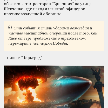
объектов стал ресторан "Британия" на улице
Шевченко, где находился штаб офицеров
противовоздушной обороны.
Эти события стали ударами возмездия и
частью масштабной операции после того, как
Киев отверг предложение о трёхдневном
перемирии в честь Дня Победы,
– пишет "Царьград".