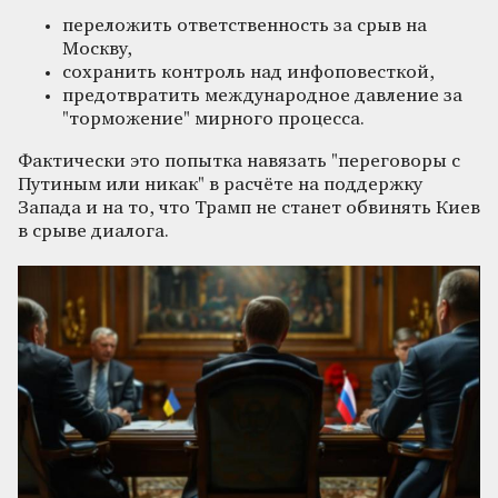
переложить ответственность за срыв на
Москву,
сохранить контроль над инфоповесткой,
предотвратить международное давление за
"торможение" мирного процесса.
Фактически это попытка навязать "переговоры с
Путиным или никак" в расчёте на поддержку
Запада и на то, что Трамп не станет обвинять Киев
в срыве диалога.