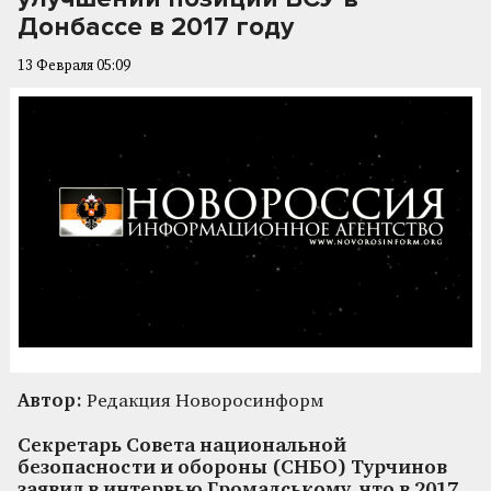
Донбассе в 2017 году
13 Февраля 05:09
Автор:
Редакция Новоросинформ
Секретарь Совета национальной
безопасности и обороны (СНБО) Турчинов
заявил в интервью Громадському, что в 2017