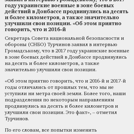
году украинские военные в зоне боевых
действий в Донбассе продвинулись на десять
и более километров, а также значительно
улучшили свои позиции. «Об этом приятно
говорить, что и 2016-й
Секретарь Совета национальной безопасности и
обороны (СНБО) Турчинов заявил в интервью
Громадському, что в 2017 году украинские военные
в зоне боевых действий в Донбассе продвинулись
на десять и более километров, а также
значительно улучшили свои позиции.
«Об этом приятно говорить, что и 2016-й и 2017-й
годы отличались от прошлых тем, что мы не
уступили ни метра своей земли. Более того, наши
подразделения по некоторым направлениям
продвинулись на десять и более километров и
улучшили свои позиции. Это факт», – отметил
Турчинов.
По его словам, все попытки изменить