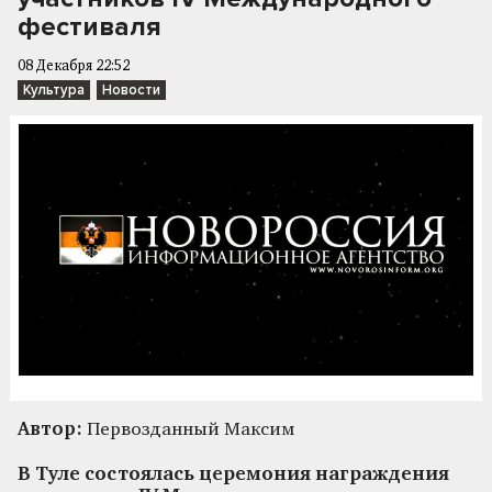
фестиваля
08 Декабря 22:52
Культура
Новости
Автор:
Первозданный Максим
В Туле состоялась церемония награждения