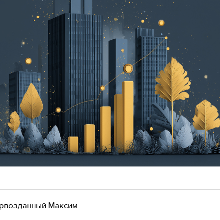
рвозданный Максим