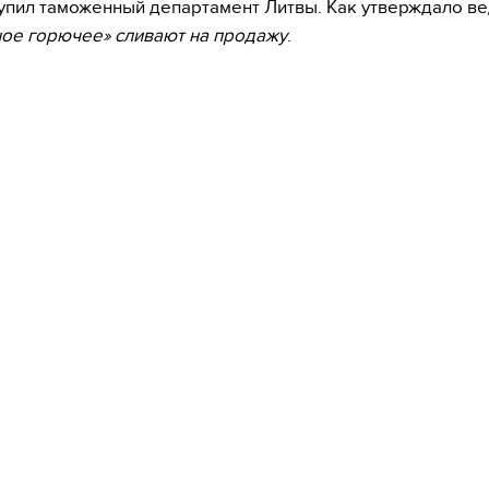
упил таможенный департамент Литвы. Как утверждало ве
ое горючее» сливают на продажу
.