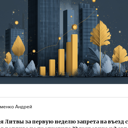
менко Андрей
 Литвы за первую неделю запрета на въезд с