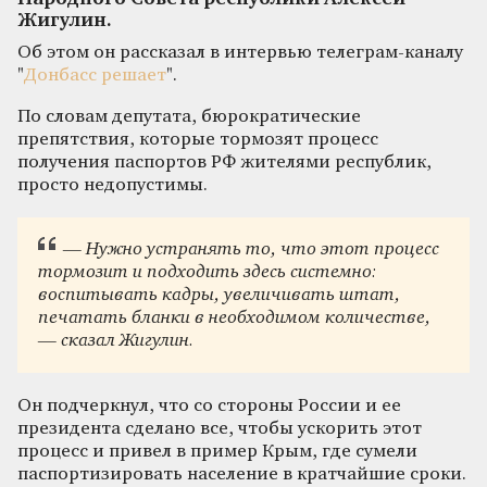
Жигулин.
Об этом он рассказал в интервью телеграм-каналу
"
Донбасс решает
".
По словам депутата, бюрократические
препятствия, которые тормозят процесс
получения паспортов РФ жителями республик,
просто недопустимы.
— Нужно устранять то, что этот процесс
тормозит и подходить здесь системно:
воспитывать кадры, увеличивать штат,
печатать бланки в необходимом количестве,
— сказал Жигулин.
Он подчеркнул, что со стороны России и ее
президента сделано все, чтобы ускорить этот
процесс и привел в пример Крым, где сумели
паспортизировать население в кратчайшие сроки.