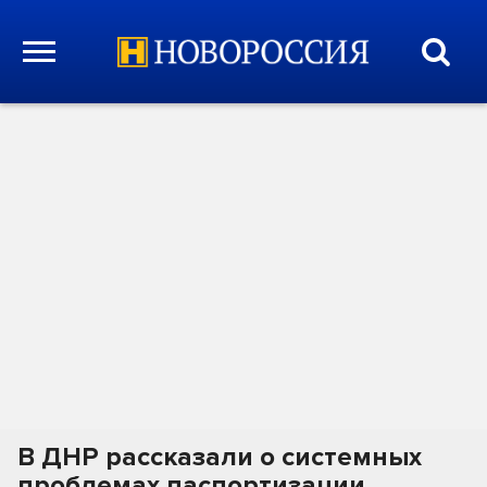
В ДНР рассказали о системных
проблемах паспортизации