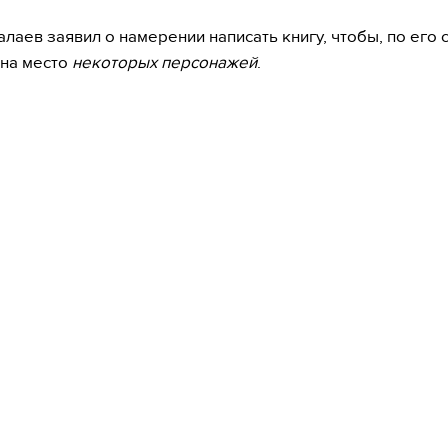
алаев заявил о намерении написать книгу, чтобы, по его 
 на место
некоторых персонажей
.