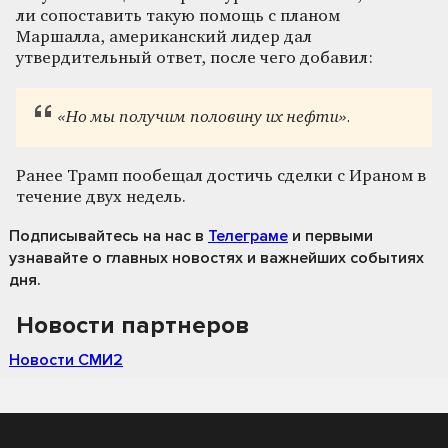
ли сопоставить такую помощь с планом
Маршалла, американский лидер дал
утвердительный ответ, после чего добавил:
«Но мы получим половину их нефти».
Ранее Трамп пообещал достичь сделки с Ираном в
течение двух недель.
Подписывайтесь на нас
в
Телеграме
и первыми
узнавайте о главных новостях и важнейших событиях
дня.
Новости партнеров
Новости СМИ2