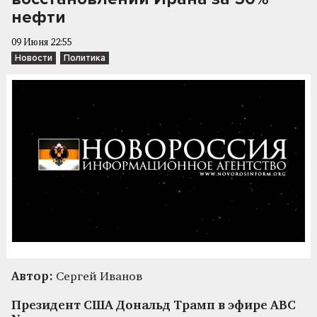
нефти
09 Июня 22:55
Новости
Политика
Автор:
Сергей Иванов
Президент США Дональд Трамп в эфире ABC