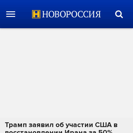
Трамп заявил об участии США в
восстановлении Ирана за 50%