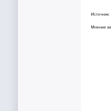
Источник:
Мнение ав