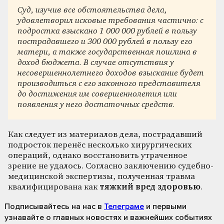
Суд, изучив все обстоятельства дела,
удовлетворил исковые требования частично: с
подростка взыскано 1 000 000 рублей в пользу
пострадавшего и 300 000 рублей в пользу его
матери, а также государственная пошлина в
доход бюджета. В случае отсутствия у
несовершеннолетнего доходов взыскание будет
производиться с его законного представителя
до достижения им совершеннолетия или
появления у него достаточных средств.
Как следует из материалов дела, пострадавший
подросток перенёс несколько хирургических
операций, однако восстановить утраченное
зрение не удалось. Согласно заключению судебно-
медицинской экспертизы, полученная травма
квалифицирована как
тяжкий вред здоровью
.
Подписывайтесь на нас
в
Телеграме
и первыми
узнавайте о главных новостях и важнейших событиях