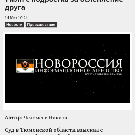
друга
14 Мая 10:24
Новости
Происшествия
Автор:
Челомеев Никита
Суд в Тюменской области взыскал с